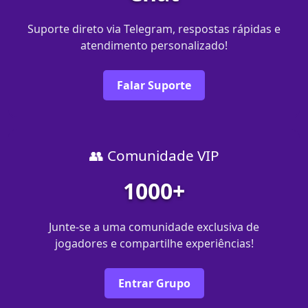
Suporte direto via Telegram, respostas rápidas e
atendimento personalizado!
Falar Suporte
👥 Comunidade VIP
1000+
Junte-se a uma comunidade exclusiva de
jogadores e compartilhe experiências!
Entrar Grupo