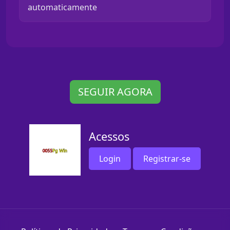
automaticamente
SEGUIR AGORA
Acessos
Login
Registrar-se