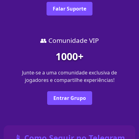
Falar Suporte
👥 Comunidade VIP
1000+
Junte-se a uma comunidade exclusiva de
jogadores e compartilhe experiências!
Entrar Grupo
📱 Como Seguir no Telegram