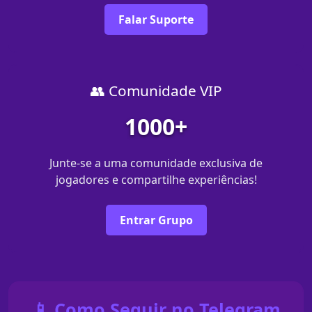
Falar Suporte
👥 Comunidade VIP
1000+
Junte-se a uma comunidade exclusiva de
jogadores e compartilhe experiências!
Entrar Grupo
📱 Como Seguir no Telegram