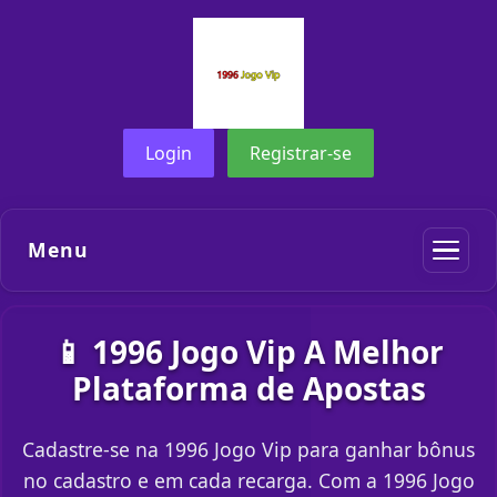
Login
Registrar-se
Menu
📱 1996 Jogo Vip A Melhor
Plataforma de Apostas
Cadastre-se na 1996 Jogo Vip para ganhar bônus
no cadastro e em cada recarga. Com a 1996 Jogo