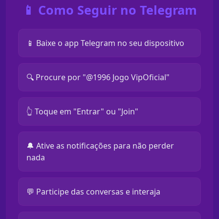
📱 Como Seguir no Telegram
📱 Baixe o app Telegram no seu dispositivo
🔍 Procure por "@1996 Jogo VipOficial"
👆 Toque em "Entrar" ou "Join"
🔔 Ative as notificações para não perder
nada
💬 Participe das conversas e interaja