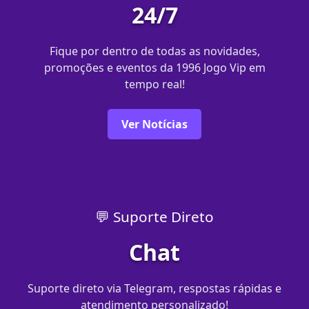
24/7
Fique por dentro de todas as novidades,
promoções e eventos da 1996 Jogo Vip em
tempo real!
Ver Notícias
💬 Suporte Direto
Chat
Suporte direto via Telegram, respostas rápidas e
atendimento personalizado!