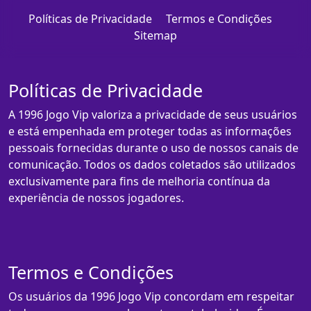
Políticas de Privacidade
Termos e Condições
Sitemap
Políticas de Privacidade
A 1996 Jogo Vip valoriza a privacidade de seus usuários
e está empenhada em proteger todas as informações
pessoais fornecidas durante o uso de nossos canais de
comunicação. Todos os dados coletados são utilizados
exclusivamente para fins de melhoria contínua da
experiência de nossos jogadores.
Termos e Condições
Os usuários da 1996 Jogo Vip concordam em respeitar