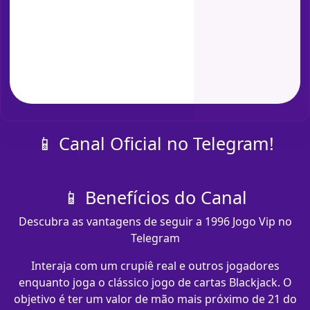
📱 Canal Oficial no Telegram!
📱 Benefícios do Canal
Descubra as vantagens de seguir a 1996 Jogo Vip no
Telegram
Interaja com um crupiê real e outros jogadores
enquanto joga o clássico jogo de cartas Blackjack. O
objetivo é ter um valor de mão mais próximo de 21 do