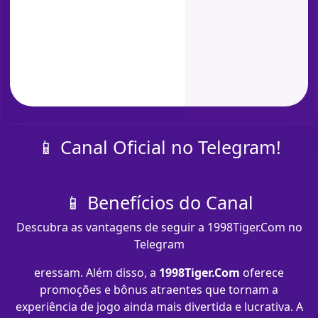
📱 Canal Oficial no Telegram!
📱 Benefícios do Canal
Descubra as vantagens de seguir a 1998Tiger.Com no
Telegram
eressam. Além disso, a
1998Tiger.Com
oferece
promoções e bônus atraentes que tornam a
experiência de jogo ainda mais divertida e lucrativa. A