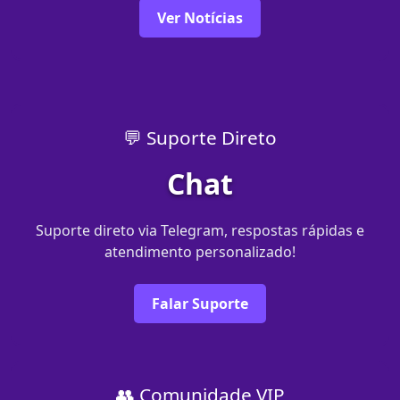
Ver Notícias
💬 Suporte Direto
Chat
Suporte direto via Telegram, respostas rápidas e
atendimento personalizado!
Falar Suporte
👥 Comunidade VIP