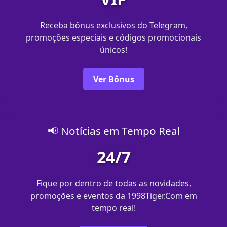
Receba bônus exclusivos do Telegram,
promoções especiais e códigos promocionais
únicos!
Ver Bônus
📢 Notícias em Tempo Real
24/7
Fique por dentro de todas as novidades,
promoções e eventos da 1998Tiger.Com em
tempo real!