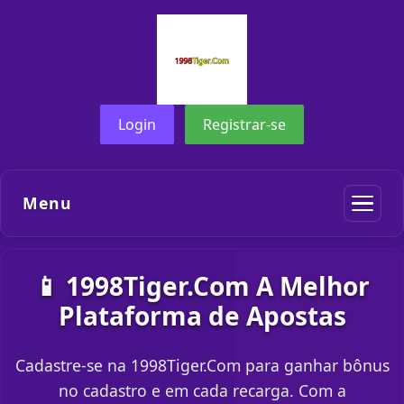
Login
Registrar-se
Menu
📱 1998Tiger.Com A Melhor
Plataforma de Apostas
Cadastre-se na 1998Tiger.Com para ganhar bônus
no cadastro e em cada recarga. Com a