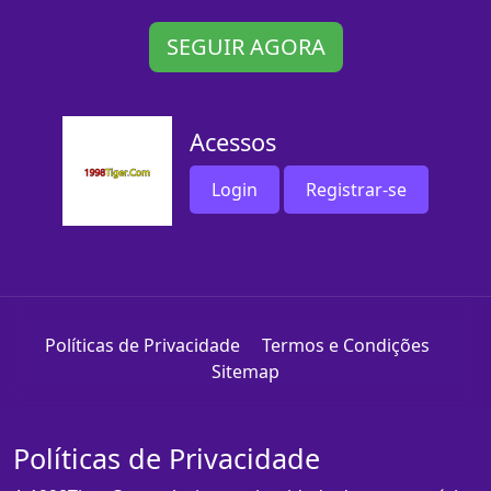
SEGUIR AGORA
Acessos
Login
Registrar-se
Políticas de Privacidade
Termos e Condições
Sitemap
Políticas de Privacidade