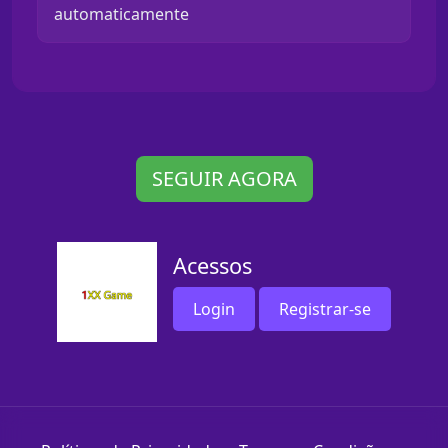
automaticamente
SEGUIR AGORA
Acessos
Login
Registrar-se