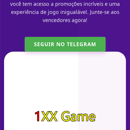
você tem acesso a promoções incríveis e uma
experiência de jogo inigualável. Junte-se aos
vencedores agora!
SEGUIR NO TELEGRAM