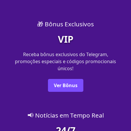
🎁 Bônus Exclusivos
VIP
Receba bônus exclusivos do Telegram,
promoções especiais e códigos promocionais
únicos!
Ver Bônus
📢 Notícias em Tempo Real
24/7