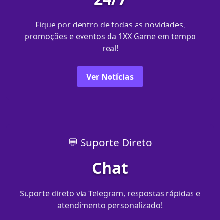
Fique por dentro de todas as novidades,
promoções e eventos da 1XX Game em tempo
real!
Ver Notícias
💬 Suporte Direto
Chat
Suporte direto via Telegram, respostas rápidas e
atendimento personalizado!