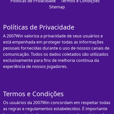
Políticas de Privacidade
Termos e Condições
Sitemap
Políticas de Privacidade
A 2007Win valoriza a privacidade de seus usuários e
está empenhada em proteger todas as informações
pessoais fornecidas durante o uso de nossos canais de
comunicação. Todos os dados coletados são utilizados
exclusivamente para fins de melhoria contínua da
experiência de nossos jogadores.
Termos e Condições
Os usuários da 2007Win concordam em respeitar todas
as regras e regulamentos estabelecidos. É importante