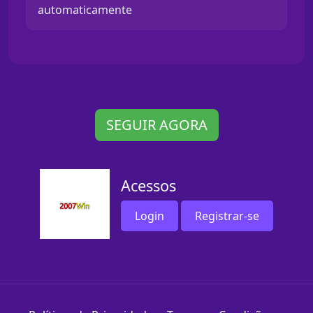
automaticamente
SEGUIR AGORA
Acessos
Login
Registrar-se