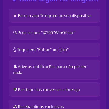
📱 Baixe o app Telegram no seu dispositivo
🔍 Procure por "@2007WinOficial"
👆 Toque em "Entrar" ou "Join"
🔔 Ative as notificações para não perder
nada
💬 Participe das conversas e interaja
🎁 Receba bônus exclusivos