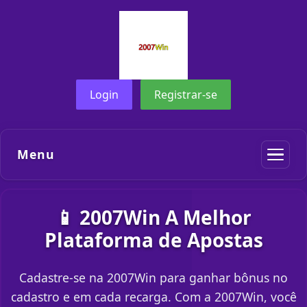
Login
Registrar-se
Menu
📱 2007Win A Melhor
Plataforma de Apostas
Cadastre-se na 2007Win para ganhar bônus no
cadastro e em cada recarga. Com a 2007Win, você