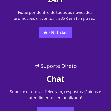
Fique por dentro de todas as novidades,
promoções e eventos da 22R em tempo real!
Ver Notícias
💬 Suporte Direto
Chat
Suporte direto via Telegram, respostas rápidas e
atendimento personalizado!