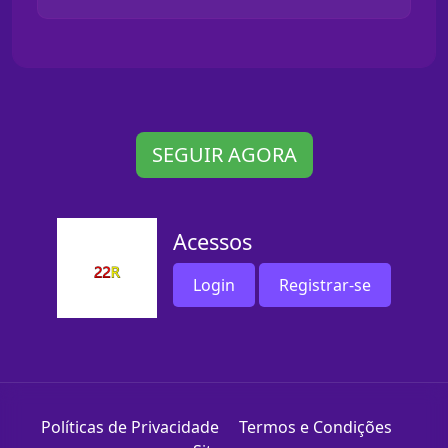
SEGUIR AGORA
Acessos
Login
Registrar-se
Políticas de Privacidade
Termos e Condições