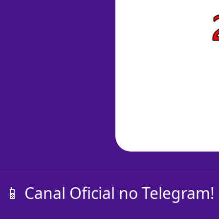
📱 Canal Oficial no Telegram!