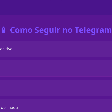
📱 Como Seguir no Telegram
ositivo
erder nada