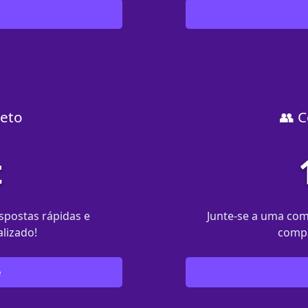
reto
👥 
t
espostas rápidas e
Junte-se a uma com
lizado!
compa
e