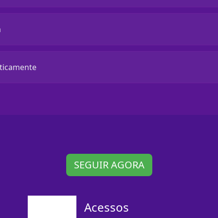
a
aticamente
SEGUIR AGORA
Acessos