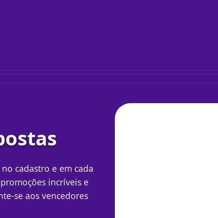
postas
 no cadastro e em cada
 promoções incríveis e
unte-se aos vencedores