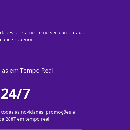
alidades diretamente no seu computador.
mance superior.
cias em Tempo Real
24/7
e todas as novidades, promoções e
da 288T em tempo real!