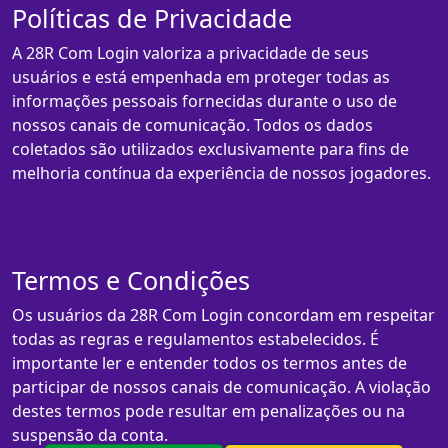
Políticas de Privacidade
A 28R Com Login valoriza a privacidade de seus
usuários e está empenhada em proteger todas as
informações pessoais fornecidas durante o uso de
nossos canais de comunicação. Todos os dados
coletados são utilizados exclusivamente para fins de
melhoria contínua da experiência de nossos jogadores.
Termos e Condições
Os usuários da 28R Com Login concordam em respeitar
todas as regras e regulamentos estabelecidos. É
importante ler e entender todos os termos antes de
participar de nossos canais de comunicação. A violação
destes termos pode resultar em penalizações ou na
suspensão da conta.