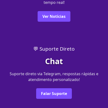
tempo real!
Ver Notícias
💬 Suporte Direto
Chat
Suporte direto via Telegram, respostas rápidas e
atendimento personalizado!
Falar Suporte