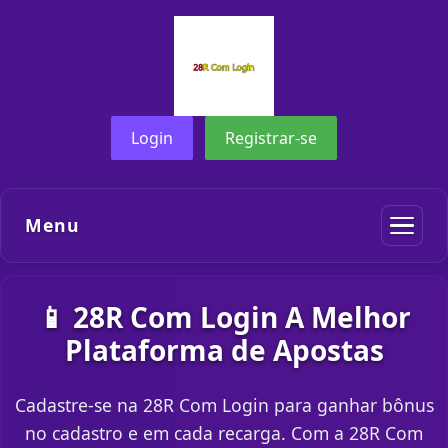
Login
Registrar-se
Menu
📱 28R Com Login A Melhor
Plataforma de Apostas
Cadastre-se na 28R Com Login para ganhar bônus
no cadastro e em cada recarga. Com a 28R Com