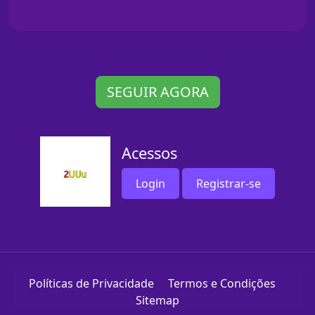
SEGUIR AGORA
Acessos
Login
Registrar-se
Políticas de Privacidade
Termos e Condições
Sitemap