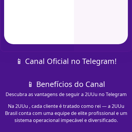
📱 Canal Oficial no Telegram!
📱 Benefícios do Canal
Descubra as vantagens de seguir a 2UUu no Telegram
Na 2UUu , cada cliente é tratado como rei — a 2UUu
Brasil conta com uma equipe de elite profissional e um
sistema operacional impecável e diversificado.