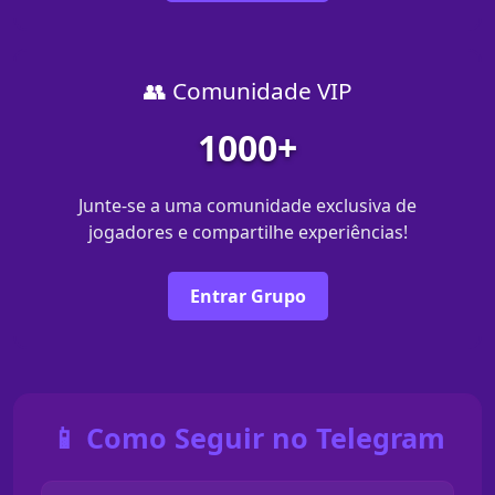
👥 Comunidade VIP
1000+
Junte-se a uma comunidade exclusiva de
jogadores e compartilhe experiências!
Entrar Grupo
📱 Como Seguir no Telegram