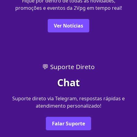
Fique por dentro de todas as novidades,
promoções e eventos da 2Vpg em tempo real!
Ver Notícias
💬 Suporte Direto
Chat
Suporte direto via Telegram, respostas rápidas e
atendimento personalizado!
Falar Suporte