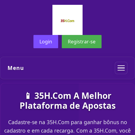
Login
Registrar-se
Menu
📱 35H.Com A Melhor
Plataforma de Apostas
Cadastre-se na 35H.Com para ganhar bônus no
cadastro e em cada recarga. Com a 35H.Com, você