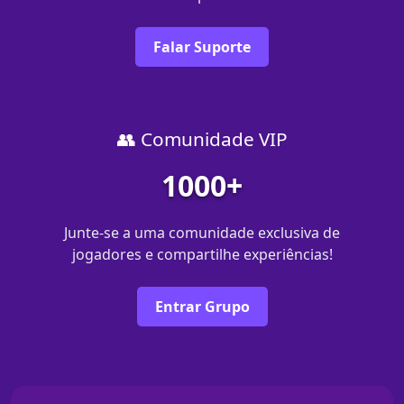
Falar Suporte
👥 Comunidade VIP
1000+
Junte-se a uma comunidade exclusiva de
jogadores e compartilhe experiências!
Entrar Grupo