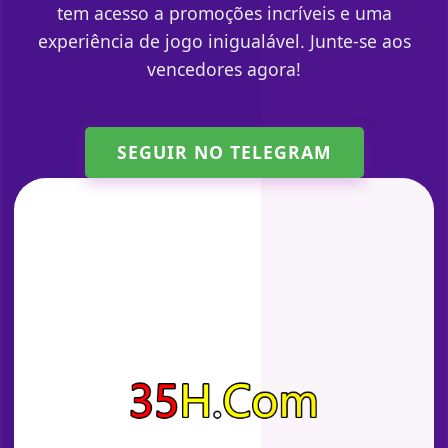
tem acesso a promoções incríveis e uma
experiência de jogo inigualável. Junte-se aos
vencedores agora!
SEGUIR NO TELEGRAM