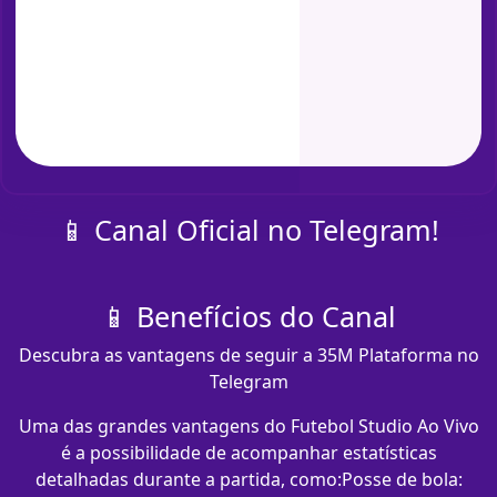
📱 Canal Oficial no Telegram!
📱 Benefícios do Canal
Descubra as vantagens de seguir a 35M Plataforma no
Telegram
Uma das grandes vantagens do Futebol Studio Ao Vivo
é a possibilidade de acompanhar estatísticas
detalhadas durante a partida, como:Posse de bola: