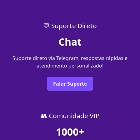
💬 Suporte Direto
Chat
Suporte direto via Telegram, respostas rápidas e
atendimento personalizado!
Falar Suporte
👥 Comunidade VIP
1000+