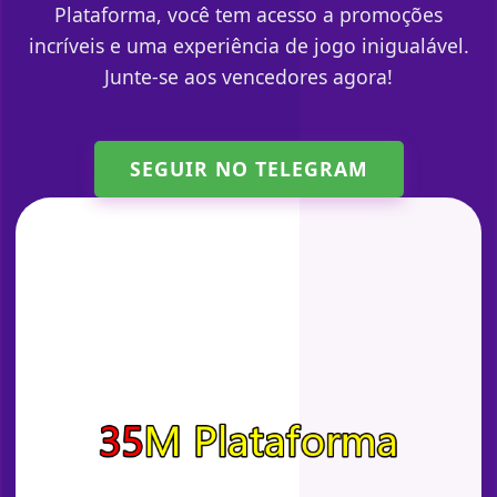
Plataforma, você tem acesso a promoções
incríveis e uma experiência de jogo inigualável.
Junte-se aos vencedores agora!
SEGUIR NO TELEGRAM