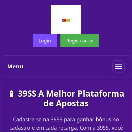
Login
Registrar-se
Menu
📱 39SS A Melhor Plataforma
de Apostas
Cadastre-se na 39SS para ganhar bônus no
cadastro e em cada recarga. Com a 39SS, você