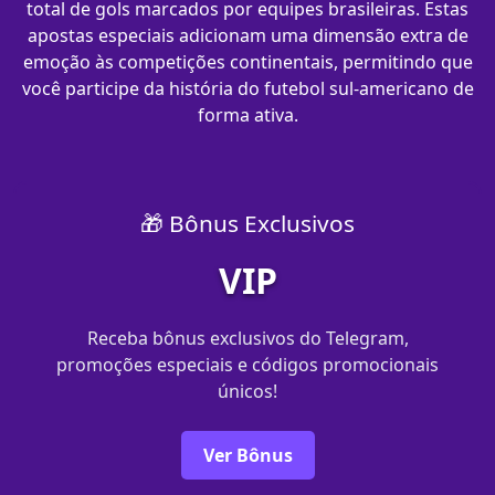
total de gols marcados por equipes brasileiras. Estas
apostas especiais adicionam uma dimensão extra de
emoção às competições continentais, permitindo que
você participe da história do futebol sul-americano de
forma ativa.
🎁 Bônus Exclusivos
VIP
Receba bônus exclusivos do Telegram,
promoções especiais e códigos promocionais
únicos!
Ver Bônus