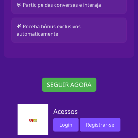
💬 Participe das conversas e interaja
🎁 Receba bônus exclusivos
automaticamente
SEGUIR AGORA
Acessos
Login
Registrar-se