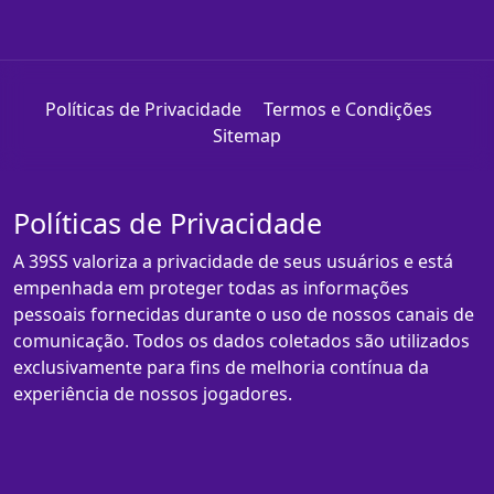
Políticas de Privacidade
Termos e Condições
Sitemap
Políticas de Privacidade
A 39SS valoriza a privacidade de seus usuários e está
empenhada em proteger todas as informações
pessoais fornecidas durante o uso de nossos canais de
comunicação. Todos os dados coletados são utilizados
exclusivamente para fins de melhoria contínua da
experiência de nossos jogadores.