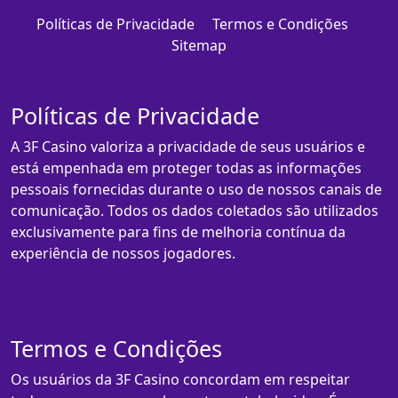
Políticas de Privacidade
Termos e Condições
Sitemap
Políticas de Privacidade
A 3F Casino valoriza a privacidade de seus usuários e
está empenhada em proteger todas as informações
pessoais fornecidas durante o uso de nossos canais de
comunicação. Todos os dados coletados são utilizados
exclusivamente para fins de melhoria contínua da
experiência de nossos jogadores.
Termos e Condições
Os usuários da 3F Casino concordam em respeitar