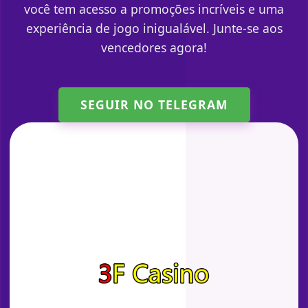
você tem acesso a promoções incríveis e uma
experiência de jogo inigualável. Junte-se aos
vencedores agora!
SEGUIR NO TELEGRAM