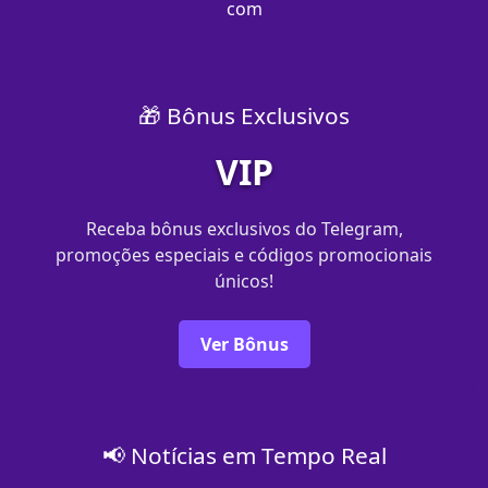
com
🎁 Bônus Exclusivos
VIP
Receba bônus exclusivos do Telegram,
promoções especiais e códigos promocionais
únicos!
Ver Bônus
📢 Notícias em Tempo Real