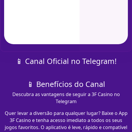
📱 Canal Oficial no Telegram!
📱 Benefícios do Canal
Descubra as vantagens de seguir a 3F Casino no
Telegram
Quer levar a diversão para qualquer lugar? Baixe o App
3F Casino e tenha acesso imediato a todos os seus
jogos favoritos. O aplicativo é leve, rápido e compatível