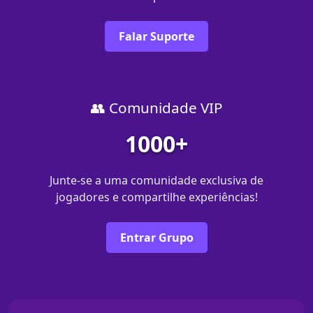
Falar Suporte
👥 Comunidade VIP
1000+
Junte-se a uma comunidade exclusiva de
jogadores e compartilhe experiências!
Entrar Grupo