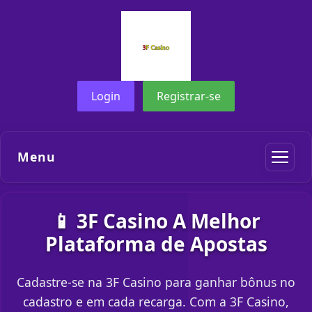
Login
Registrar-se
Menu
📱 3F Casino A Melhor
Plataforma de Apostas
Cadastre-se na 3F Casino para ganhar bônus no
cadastro e em cada recarga. Com a 3F Casino,