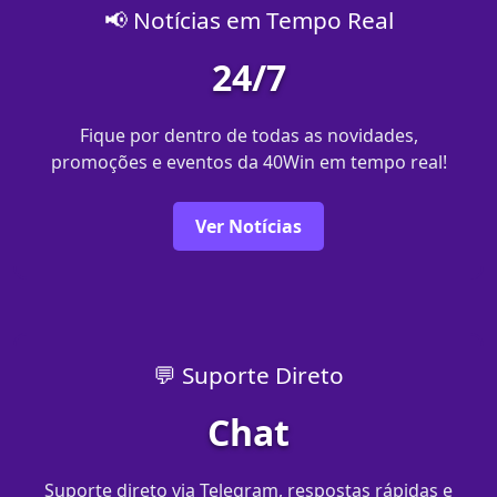
📢 Notícias em Tempo Real
24/7
Fique por dentro de todas as novidades,
promoções e eventos da 40Win em tempo real!
Ver Notícias
💬 Suporte Direto
Chat
Suporte direto via Telegram, respostas rápidas e