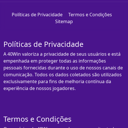
Políticas de Privacidade
Termos e Condições
Sitemap
Políticas de Privacidade
A 40Win valoriza a privacidade de seus usuários e está
empenhada em proteger todas as informações
pessoais fornecidas durante o uso de nossos canais de
comunicação. Todos os dados coletados são utilizados
exclusivamente para fins de melhoria contínua da
experiência de nossos jogadores.
Termos e Condições