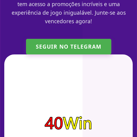
tem acesso a promoções incríveis e uma
experiência de jogo inigualável. Junte-se aos
vencedores agora!
SEGUIR NO TELEGRAM