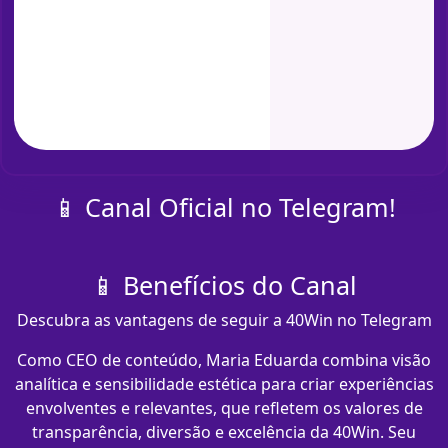
📱 Canal Oficial no Telegram!
📱 Benefícios do Canal
Descubra as vantagens de seguir a 40Win no Telegram
Como CEO de conteúdo, Maria Eduarda combina visão
analítica e sensibilidade estética para criar experiências
envolventes e relevantes, que refletem os valores de
transparência, diversão e excelência da 40Win. Seu