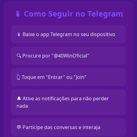
📱 Como Seguir no Telegram
📱 Baixe o app Telegram no seu dispositivo
🔍 Procure por "@40WinOficial"
👆 Toque em "Entrar" ou "Join"
🔔 Ative as notificações para não perder
nada
💬 Participe das conversas e interaja