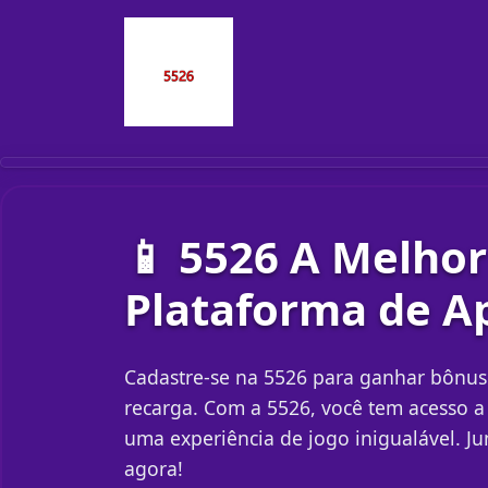
📱 5526 A Melhor
Plataforma de A
Cadastre-se na 5526 para ganhar bônus
recarga. Com a 5526, você tem acesso a
uma experiência de jogo inigualável. J
agora!