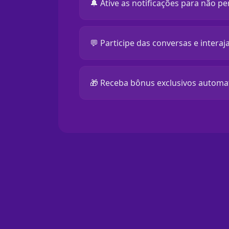
🔔 Ative as notificações para não p
💬 Participe das conversas e interaj
🎁 Receba bônus exclusivos autom