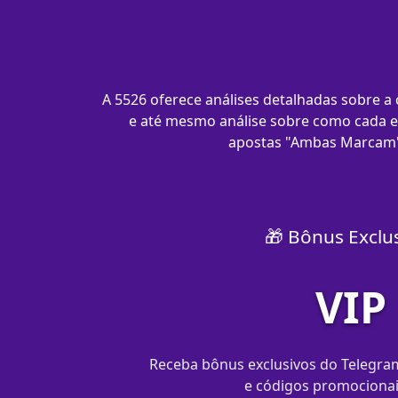
A 5526 oferece análises detalhadas sobre a 
e até mesmo análise sobre como cada eq
apostas "Ambas Marcam",
🎁 Bônus Exclu
VIP
Receba bônus exclusivos do Telegra
e códigos promocionai