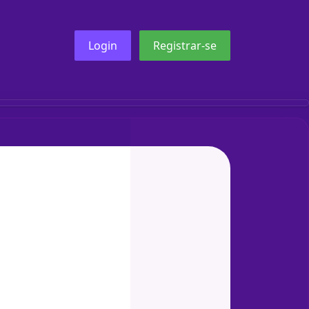
Login
Registrar-se