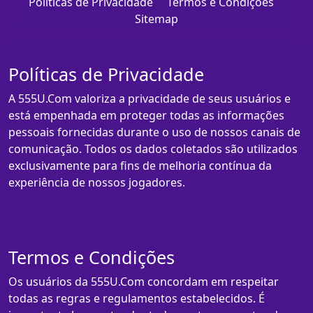
Políticas de Privacidade
Termos e Condições
Sitemap
Políticas de Privacidade
A 555U.Com valoriza a privacidade de seus usuários e
está empenhada em proteger todas as informações
pessoais fornecidas durante o uso de nossos canais de
comunicação. Todos os dados coletados são utilizados
exclusivamente para fins de melhoria contínua da
experiência de nossos jogadores.
Termos e Condições
Os usuários da 555U.Com concordam em respeitar
todas as regras e regulamentos estabelecidos. É