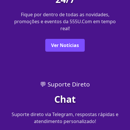
Fique por dentro de todas as novidades,
promoções e eventos da 555U.Com em tempo
real!
Ver Notícias
💬 Suporte Direto
Chat
Suporte direto via Telegram, respostas rápidas e
atendimento personalizado!