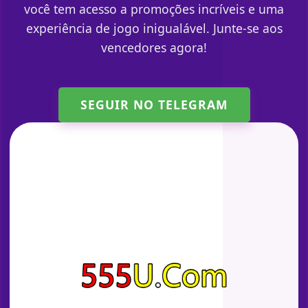
você tem acesso a promoções incríveis e uma
experiência de jogo inigualável. Junte-se aos
vencedores agora!
SEGUIR NO TELEGRAM