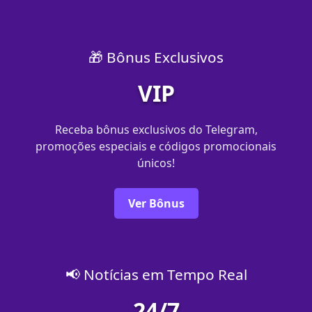
🎁 Bônus Exclusivos
VIP
Receba bônus exclusivos do Telegram,
promoções especiais e códigos promocionais
únicos!
Ver Bônus
📢 Notícias em Tempo Real
24/7