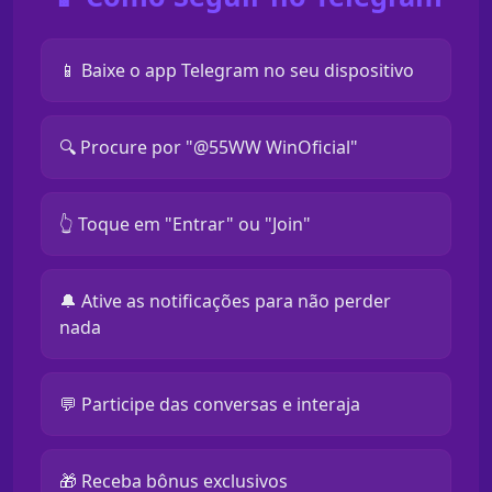
📱 Baixe o app Telegram no seu dispositivo
🔍 Procure por "@55WW WinOficial"
👆 Toque em "Entrar" ou "Join"
🔔 Ative as notificações para não perder
nada
💬 Participe das conversas e interaja
🎁 Receba bônus exclusivos