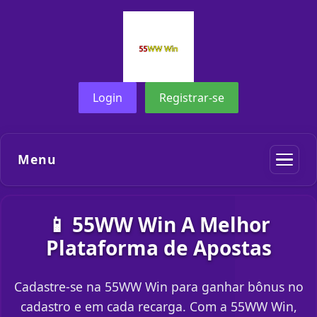
Login
Registrar-se
Menu
📱 55WW Win A Melhor
Plataforma de Apostas
Cadastre-se na 55WW Win para ganhar bônus no
cadastro e em cada recarga. Com a 55WW Win,