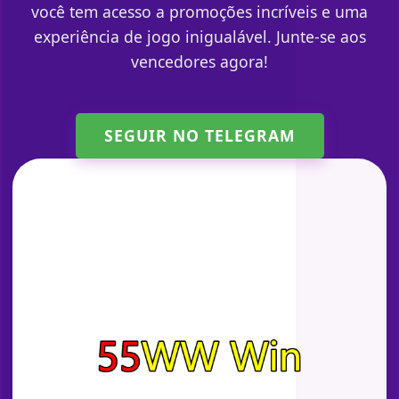
você tem acesso a promoções incríveis e uma
experiência de jogo inigualável. Junte-se aos
vencedores agora!
SEGUIR NO TELEGRAM