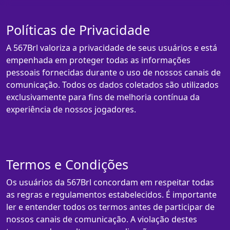
Políticas de Privacidade
A 567Brl valoriza a privacidade de seus usuários e está
empenhada em proteger todas as informações
pessoais fornecidas durante o uso de nossos canais de
comunicação. Todos os dados coletados são utilizados
exclusivamente para fins de melhoria contínua da
experiência de nossos jogadores.
Termos e Condições
Os usuários da 567Brl concordam em respeitar todas
as regras e regulamentos estabelecidos. É importante
ler e entender todos os termos antes de participar de
nossos canais de comunicação. A violação destes