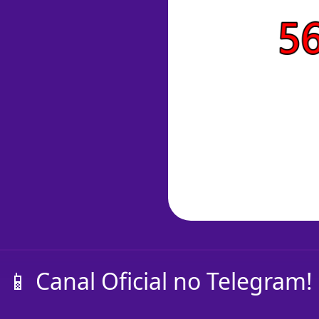
📱 Canal Oficial no Telegram!