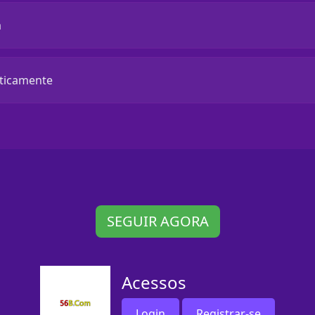
a
aticamente
SEGUIR AGORA
Acessos
Login
Registrar-se