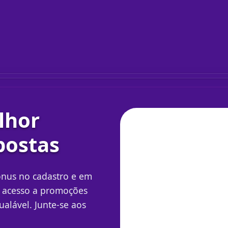
lhor
postas
ônus no cadastro e em
m acesso a promoções
ualável. Junte-se aos