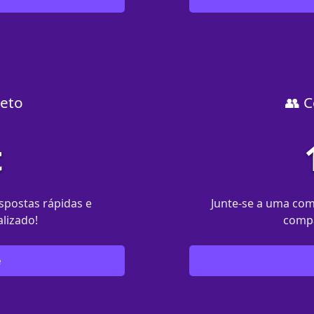
reto
👥 
t
espostas rápidas e
Junte-se a uma com
lizado!
compa
e