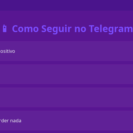
📱 Como Seguir no Telegram
ositivo
erder nada