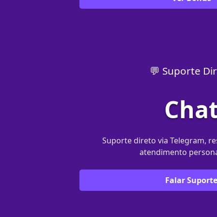
💬 Suporte Di
Cha
Suporte direto via Telegram, r
atendimento persona
Falar Suport