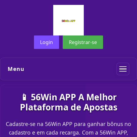
Login
Registrar-se
Menu
📱 56Win APP A Melhor
Plataforma de Apostas
Cadastre-se na 56Win APP para ganhar bônus no
cadastro e em cada recarga. Com a 56Win APP,