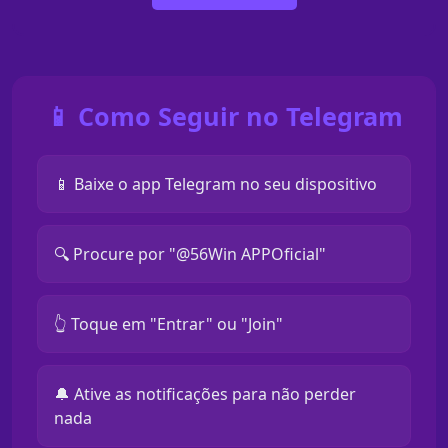
📱 Como Seguir no Telegram
📱 Baixe o app Telegram no seu dispositivo
🔍 Procure por "@56Win APPOficial"
👆 Toque em "Entrar" ou "Join"
🔔 Ative as notificações para não perder
nada