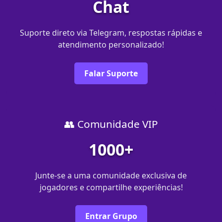
Chat
Suporte direto via Telegram, respostas rápidas e
atendimento personalizado!
Falar Suporte
👥 Comunidade VIP
1000+
Junte-se a uma comunidade exclusiva de
jogadores e compartilhe experiências!
Entrar Grupo