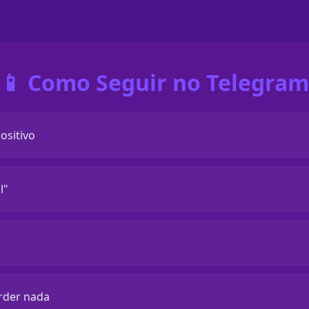
📱 Como Seguir no Telegram
ositivo
l"
erder nada