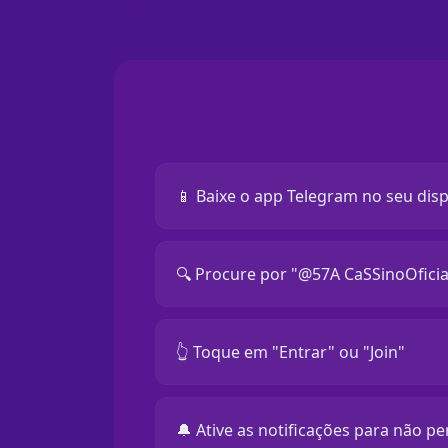
📱 Baixe o app Telegram no seu disp
🔍 Procure por "@57A CaSSinoOficia
👆 Toque em "Entrar" ou "Join"
🔔 Ative as notificações para não p