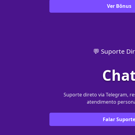
Ver Bônus
💬 Suporte Di
Cha
Suporte direto via Telegram, r
atendimento persona
Falar Suport