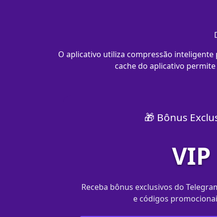
O aplicativo utiliza compressão inteligen
cache do aplicativo permit
🎁 Bônus Exclu
VIP
Receba bônus exclusivos do Telegra
e códigos promocionai