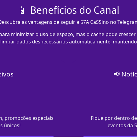
📱 Benefícios do Canal
Descubra as vantagens de seguir a 57A CaSSino no Telegra
te para minimizar o uso de espaço, mas o cache pode cresce
e limpar dados desnecessários automaticamente, mantendo
sivos
📢 Notí
m, promoções especiais
Fique por dentro d
s únicos!
eventos da 