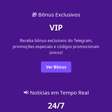
🎁 Bônus Exclusivos
VIP
Receba bônus exclusivos do Telegram,
promoções especiais e códigos promocionais
únicos!
Ver Bônus
📢 Notícias em Tempo Real
24/7