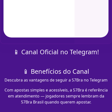
📱 Canal Oficial no Telegram!
📱 Benefícios do Canal
Descubra as vantagens de seguir a 57Bra no Telegram
Com apostas simples e acessíveis, a 57Bra é referência
em atendimento — jogadores sempre lembram da
57Bra Brasil quando querem apostar.