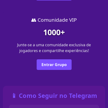
👥 Comunidade VIP
1000+
Junte-se a uma comunidade exclusiva de
jogadores e compartilhe experiências!
Entrar Grupo
📱 Como Seguir no Telegram