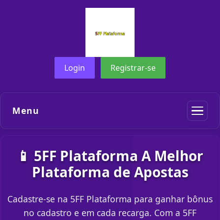
Login
Registrar-se
Menu
📱 5FF Plataforma A Melhor
Plataforma de Apostas
Cadastre-se na 5FF Plataforma para ganhar bônus
no cadastro e em cada recarga. Com a 5FF