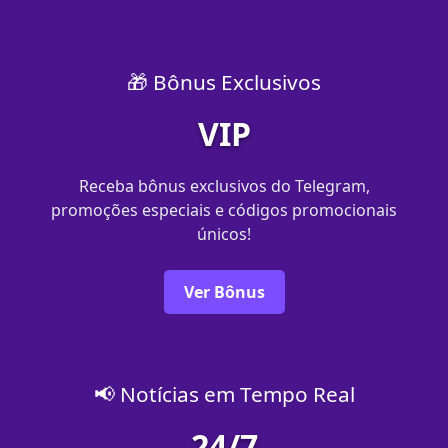
🎁 Bônus Exclusivos
VIP
Receba bônus exclusivos do Telegram,
promoções especiais e códigos promocionais
únicos!
Ver Bônus
📢 Notícias em Tempo Real
24/7