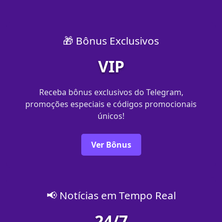
🎁 Bônus Exclusivos
VIP
Receba bônus exclusivos do Telegram,
promoções especiais e códigos promocionais
únicos!
Ver Bônus
📢 Notícias em Tempo Real
24/7