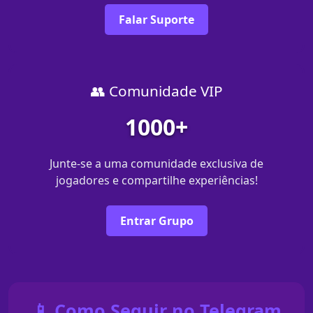
Falar Suporte
👥 Comunidade VIP
1000+
Junte-se a uma comunidade exclusiva de
jogadores e compartilhe experiências!
Entrar Grupo
📱 Como Seguir no Telegram