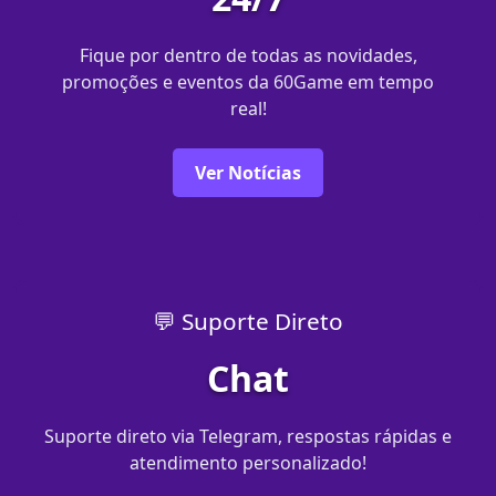
Fique por dentro de todas as novidades,
promoções e eventos da 60Game em tempo
real!
Ver Notícias
💬 Suporte Direto
Chat
Suporte direto via Telegram, respostas rápidas e
atendimento personalizado!