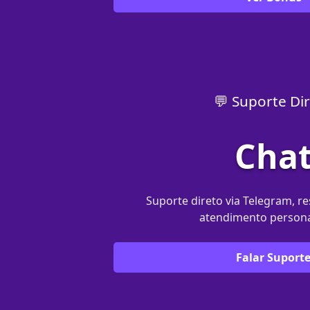
💬 Suporte Di
Cha
Suporte direto via Telegram, r
atendimento persona
Falar Suport