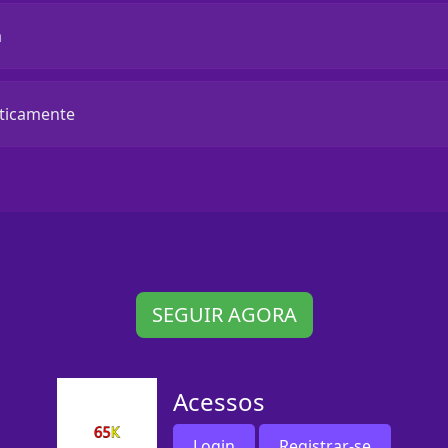
a
aticamente
SEGUIR AGORA
Acessos
Login
Registrar-se