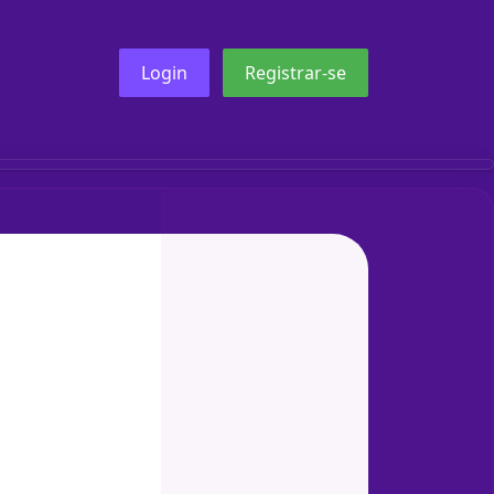
Login
Registrar-se