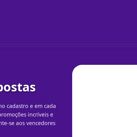
postas
no cadastro e em cada
promoções incríveis e
unte-se aos vencedores