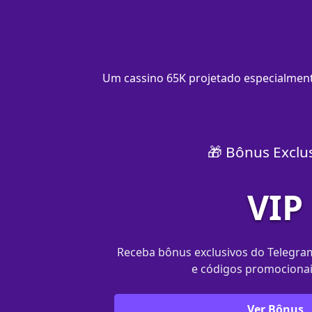
Um cassino 65K projetado especialmente 
🎁 Bônus Exclu
VIP
Receba bônus exclusivos do Telegra
e códigos promocionai
Ver Bônus