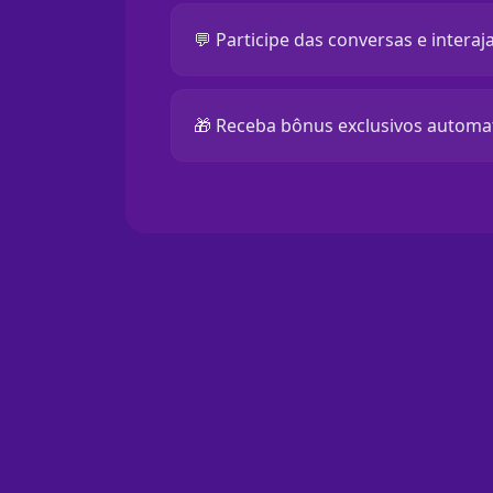
💬 Participe das conversas e interaj
🎁 Receba bônus exclusivos autom