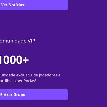
Ver Notícias
Comunidade VIP
1000+
unidade exclusiva de jogadores e
rtilhe experiências!
Entrar Grupo