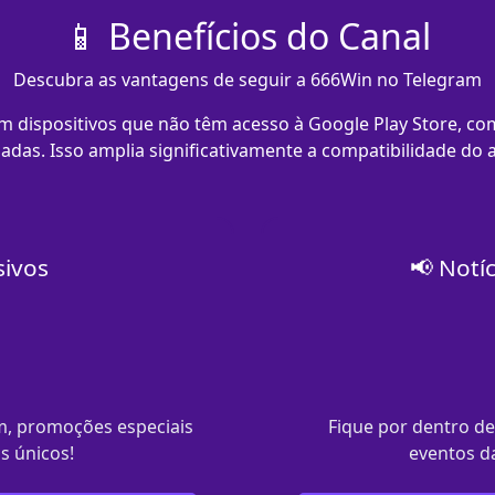
📱 Benefícios do Canal
Descubra as vantagens de seguir a 666Win no Telegram
em dispositivos que não têm acesso à Google Play Store, 
das. Isso amplia significativamente a compatibilidade do a
sivos
📢 Notí
m, promoções especiais
Fique por dentro d
s únicos!
eventos d