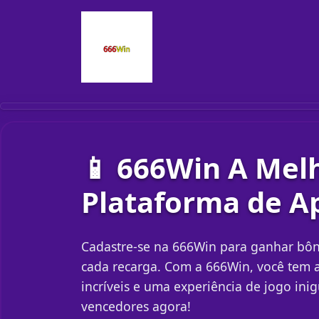
📱 666Win A Mel
Plataforma de A
Cadastre-se na 666Win para ganhar bôn
cada recarga. Com a 666Win, você tem 
incríveis e uma experiência de jogo inig
vencedores agora!