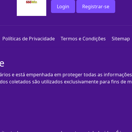
Login
Registrar-se
Políticas de Privacidade
Termos e Condições
Sitemap
de
uários e está empenhada em proteger todas as informações
os coletados são utilizados exclusivamente para fins de m