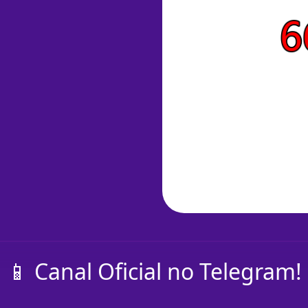
📱 Canal Oficial no Telegram!