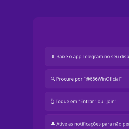
📱 Baixe o app Telegram no seu disp
🔍 Procure por "@666WinOficial"
👆 Toque em "Entrar" ou "Join"
🔔 Ative as notificações para não p