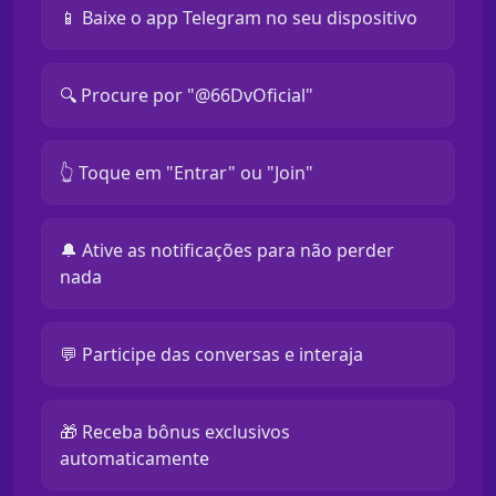
📱 Baixe o app Telegram no seu dispositivo
🔍 Procure por "@66DvOficial"
👆 Toque em "Entrar" ou "Join"
🔔 Ative as notificações para não perder
nada
💬 Participe das conversas e interaja
🎁 Receba bônus exclusivos
automaticamente