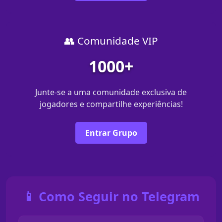
👥 Comunidade VIP
1000+
Junte-se a uma comunidade exclusiva de
jogadores e compartilhe experiências!
Entrar Grupo
📱 Como Seguir no Telegram