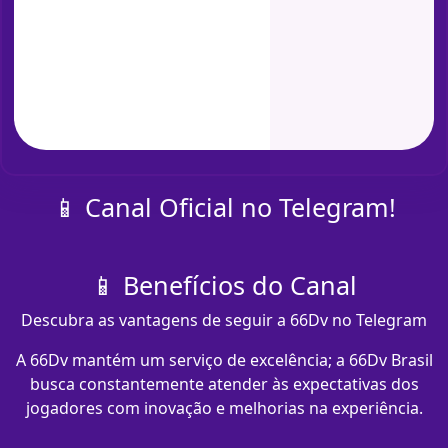
📱 Canal Oficial no Telegram!
📱 Benefícios do Canal
Descubra as vantagens de seguir a 66Dv no Telegram
A 66Dv mantém um serviço de excelência; a 66Dv Brasil
busca constantemente atender às expectativas dos
jogadores com inovação e melhorias na experiência.