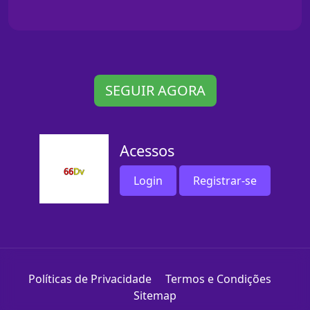
SEGUIR AGORA
Acessos
Login
Registrar-se
Políticas de Privacidade
Termos e Condições
Sitemap