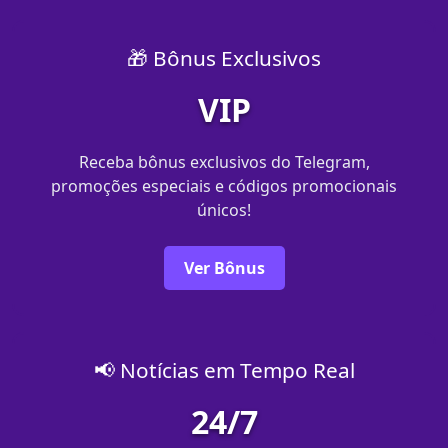
🎁 Bônus Exclusivos
VIP
Receba bônus exclusivos do Telegram,
promoções especiais e códigos promocionais
únicos!
Ver Bônus
📢 Notícias em Tempo Real
24/7