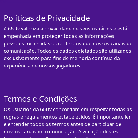
Políticas de Privacidade
A 66Dv valoriza a privacidade de seus usuários e está
empenhada em proteger todas as informações
pessoais fornecidas durante o uso de nossos canais de
comunicação. Todos os dados coletados são utilizados
exclusivamente para fins de melhoria contínua da
experiência de nossos jogadores.
Termos e Condições
Os usuários da 66Dv concordam em respeitar todas as
regras e regulamentos estabelecidos. É importante ler
e entender todos os termos antes de participar de
nossos canais de comunicação. A violação destes