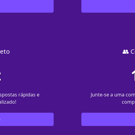
reto
👥 
t
espostas rápidas e
Junte-se a uma com
lizado!
compa
e