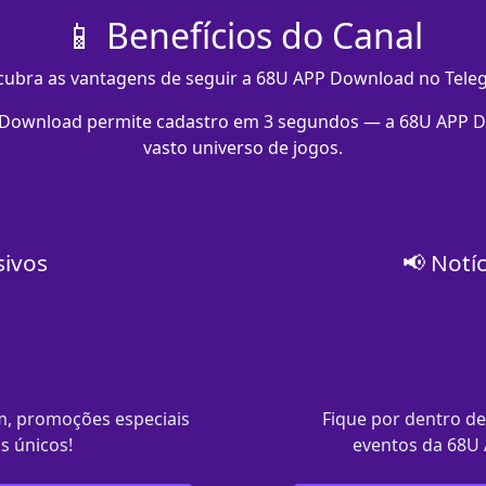
📱 Benefícios do Canal
cubra as vantagens de seguir a 68U APP Download no Tele
 Download permite cadastro em 3 segundos — a 68U APP Dow
vasto universo de jogos.
sivos
📢 Notí
m, promoções especiais
Fique por dentro d
s únicos!
eventos da 68U