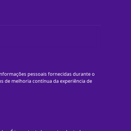
informações pessoais fornecidas durante o
ns de melhoria contínua da experiência de