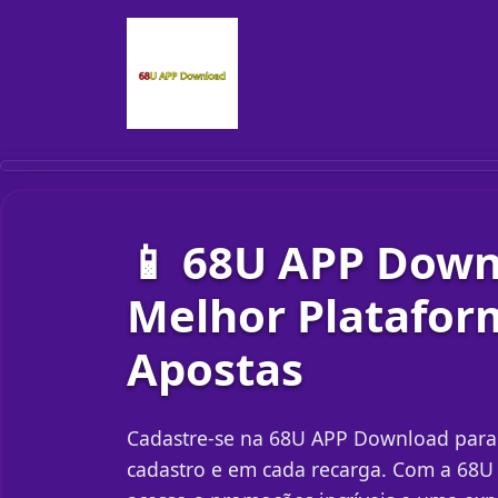
📱 68U APP Down
Melhor Platafor
Apostas
Cadastre-se na 68U APP Download para
cadastro e em cada recarga. Com a 68