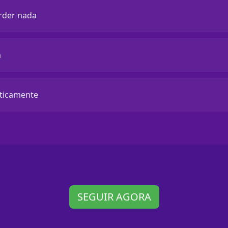
erder nada
a
aticamente
SEGUIR AGORA