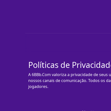
Políticas de Privacida
A 6BBb.Com valoriza a privacidade de seus
nossos canais de comunicação. Todos os dad
jogadores.