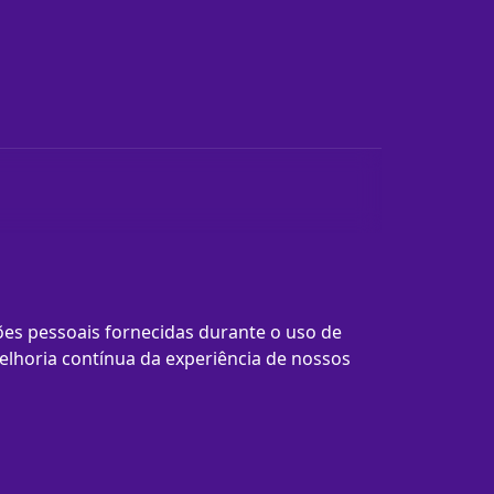
es pessoais fornecidas durante o uso de
elhoria contínua da experiência de nossos