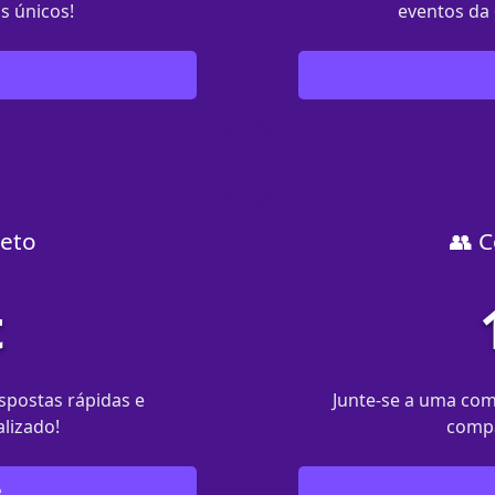
s únicos!
eventos da
reto
👥 
t
espostas rápidas e
Junte-se a uma com
lizado!
compa
e