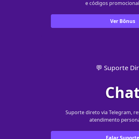
e códigos promocionai
Ver Bônus
💬 Suporte Di
Cha
Suporte direto via Telegram, r
atendimento persona
Falar Suport