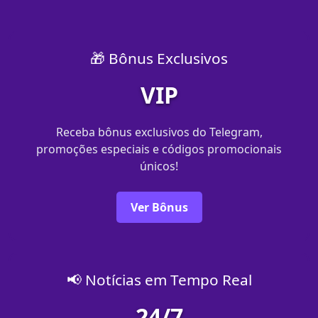
🎁 Bônus Exclusivos
VIP
Receba bônus exclusivos do Telegram,
promoções especiais e códigos promocionais
únicos!
Ver Bônus
📢 Notícias em Tempo Real
24/7