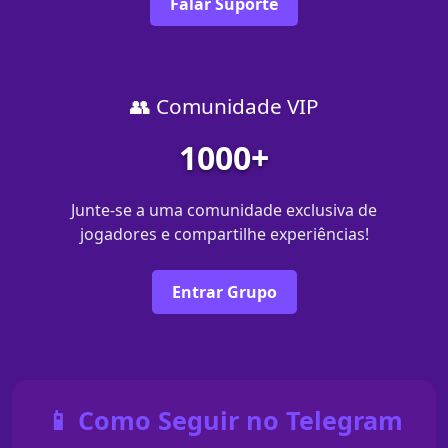
Falar Suporte
👥 Comunidade VIP
1000+
Junte-se a uma comunidade exclusiva de
jogadores e compartilhe experiências!
Entrar Grupo
📱 Como Seguir no Telegram