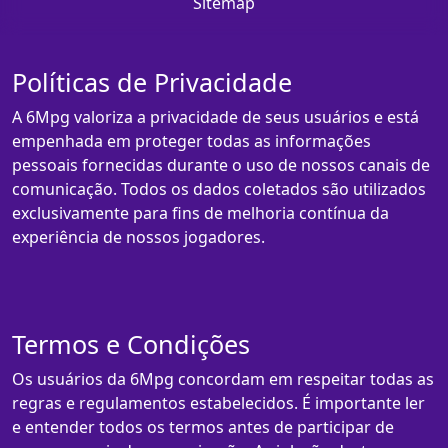
Sitemap
Políticas de Privacidade
A 6Mpg valoriza a privacidade de seus usuários e está
empenhada em proteger todas as informações
pessoais fornecidas durante o uso de nossos canais de
comunicação. Todos os dados coletados são utilizados
exclusivamente para fins de melhoria contínua da
experiência de nossos jogadores.
Termos e Condições
Os usuários da 6Mpg concordam em respeitar todas as
regras e regulamentos estabelecidos. É importante ler
e entender todos os termos antes de participar de