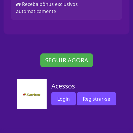
🎁 Receba bônus exclusivos
automaticamente
SEGUIR AGORA
Acessos
Login
Registrar-se