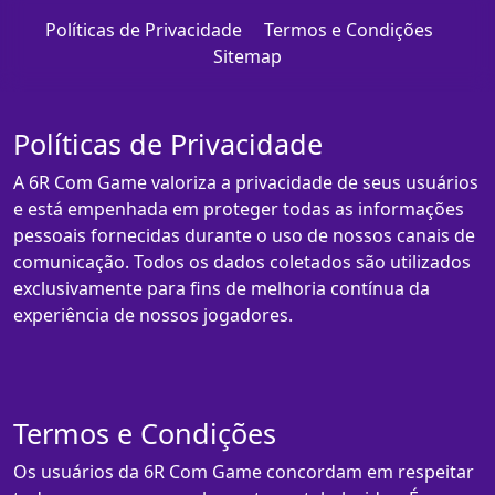
Políticas de Privacidade
Termos e Condições
Sitemap
Políticas de Privacidade
A 6R Com Game valoriza a privacidade de seus usuários
e está empenhada em proteger todas as informações
pessoais fornecidas durante o uso de nossos canais de
comunicação. Todos os dados coletados são utilizados
exclusivamente para fins de melhoria contínua da
experiência de nossos jogadores.
Termos e Condições
Os usuários da 6R Com Game concordam em respeitar