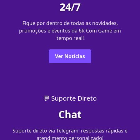
24/7
Fique por dentro de todas as novidades,
promoções e eventos da 6R Com Game em
tempo real!
Ver Notícias
💬 Suporte Direto
Chat
Suporte direto via Telegram, respostas rápidas e
atendimento personalizado!