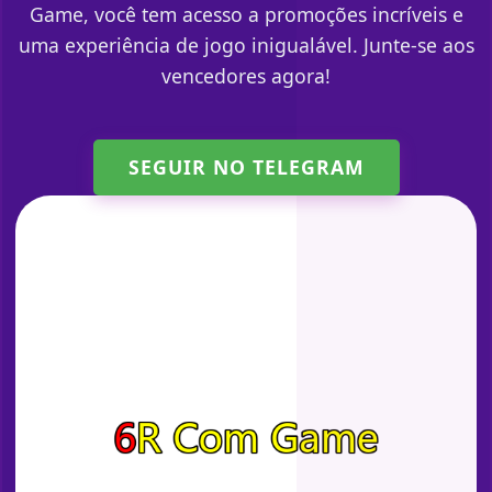
Game, você tem acesso a promoções incríveis e
uma experiência de jogo inigualável. Junte-se aos
vencedores agora!
SEGUIR NO TELEGRAM