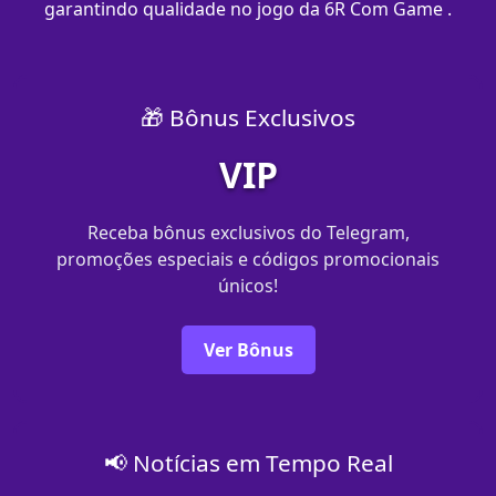
garantindo qualidade no jogo da 6R Com Game .
🎁 Bônus Exclusivos
VIP
Receba bônus exclusivos do Telegram,
promoções especiais e códigos promocionais
únicos!
Ver Bônus
📢 Notícias em Tempo Real