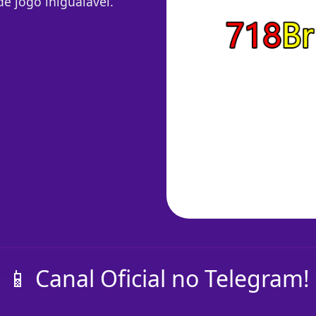
e jogo inigualável.
📱 Canal Oficial no Telegram!