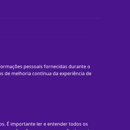
nformações pessoais fornecidas durante o
ns de melhoria contínua da experiência de
s. É importante ler e entender todos os