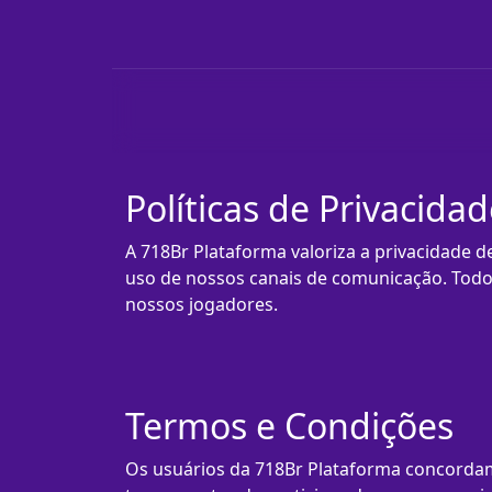
Políticas de Privacida
A 718Br Plataforma valoriza a privacidade 
uso de nossos canais de comunicação. Todos
nossos jogadores.
Termos e Condições
Os usuários da 718Br Plataforma concordam 