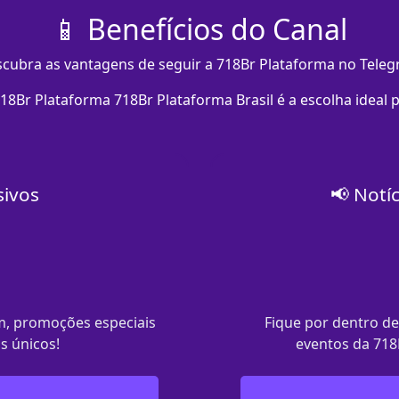
📱 Benefícios do Canal
cubra as vantagens de seguir a 718Br Plataforma no Tele
8Br Plataforma 718Br Plataforma Brasil é a escolha ideal 
sivos
📢 Notí
m, promoções especiais
Fique por dentro d
s únicos!
eventos da 718