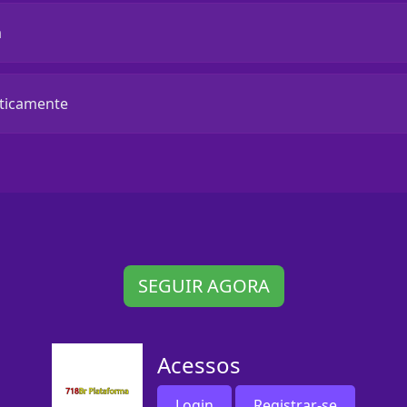
a
aticamente
SEGUIR AGORA
Acessos
Login
Registrar-se