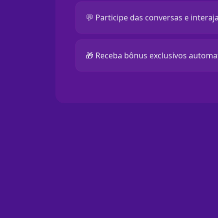
💬 Participe das conversas e interaj
🎁 Receba bônus exclusivos autom