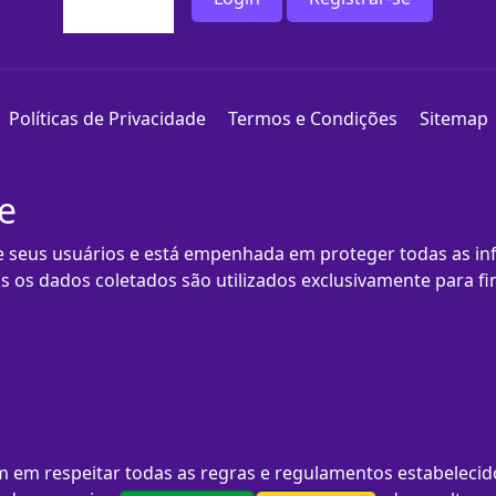
Políticas de Privacidade
Termos e Condições
Sitemap
de
de seus usuários e está empenhada em proteger todas as i
 os dados coletados são utilizados exclusivamente para fi
em respeitar todas as regras e regulamentos estabelecido