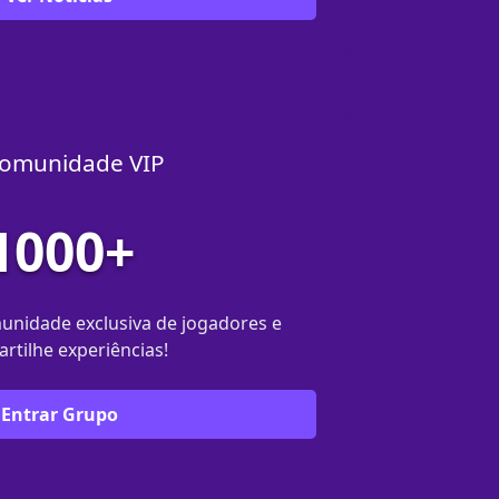
Comunidade VIP
1000+
unidade exclusiva de jogadores e
rtilhe experiências!
Entrar Grupo