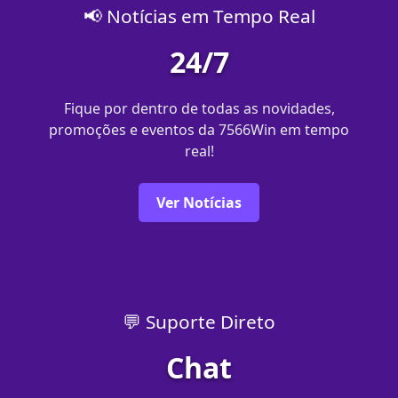
📢 Notícias em Tempo Real
24/7
Fique por dentro de todas as novidades,
promoções e eventos da 7566Win em tempo
real!
Ver Notícias
💬 Suporte Direto
Chat