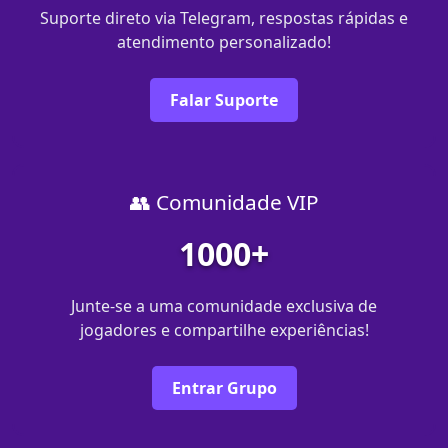
Suporte direto via Telegram, respostas rápidas e
atendimento personalizado!
Falar Suporte
👥 Comunidade VIP
1000+
Junte-se a uma comunidade exclusiva de
jogadores e compartilhe experiências!
Entrar Grupo