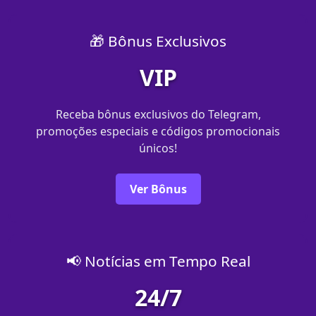
🎁 Bônus Exclusivos
VIP
Receba bônus exclusivos do Telegram,
promoções especiais e códigos promocionais
únicos!
Ver Bônus
📢 Notícias em Tempo Real
24/7