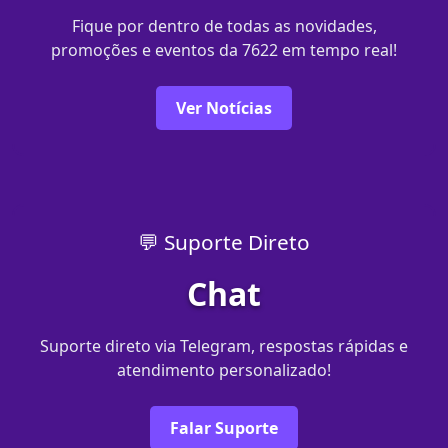
Fique por dentro de todas as novidades,
promoções e eventos da 7622 em tempo real!
Ver Notícias
💬 Suporte Direto
Chat
Suporte direto via Telegram, respostas rápidas e
atendimento personalizado!
Falar Suporte