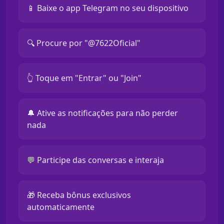
📱 Baixe o app Telegram no seu dispositivo
🔍 Procure por "@7622Oficial"
👆 Toque em "Entrar" ou "Join"
🔔 Ative as notificações para não perder
nada
💬 Participe das conversas e interaja
🎁 Receba bônus exclusivos
automaticamente