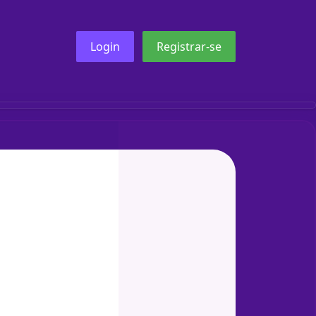
Login
Registrar-se