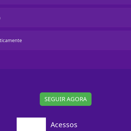
a
aticamente
SEGUIR AGORA
Acessos