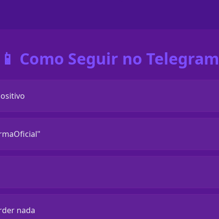
📱 Como Seguir no Telegram
ositivo
rmaOficial"
erder nada