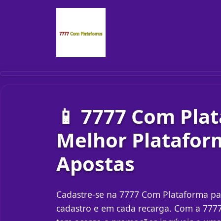
📱 7777 Com Pla
Melhor Platafor
Apostas
Cadastre-se na 7777 Com Plataforma p
cadastro e em cada recarga. Com a 777