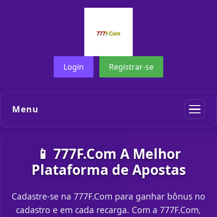
Login
Registrar-se
Menu
📱 777F.Com A Melhor
Plataforma de Apostas
Cadastre-se na 777F.Com para ganhar bônus no
cadastro e em cada recarga. Com a 777F.Com,