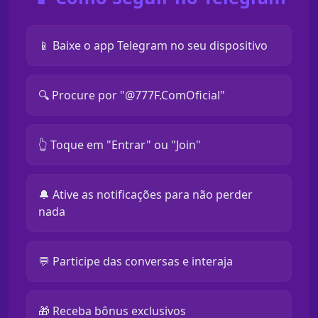
📱 Baixe o app Telegram no seu dispositivo
🔍 Procure por "@777F.ComOficial"
👆 Toque em "Entrar" ou "Join"
🔔 Ative as notificações para não perder
nada
💬 Participe das conversas e interaja
🎁 Receba bônus exclusivos