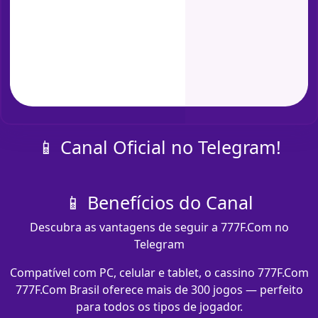
📱 Canal Oficial no Telegram!
📱 Benefícios do Canal
Descubra as vantagens de seguir a 777F.Com no
Telegram
Compatível com PC, celular e tablet, o cassino 777F.Com
777F.Com Brasil oferece mais de 300 jogos — perfeito
para todos os tipos de jogador.