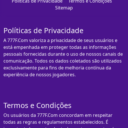
Políticas de Privacidade
Termos e Condições
Sitemap
Políticas de Privacidade
A 777F.Com valoriza a privacidade de seus usuários e
está empenhada em proteger todas as informações
pessoais fornecidas durante o uso de nossos canais de
comunicação. Todos os dados coletados são utilizados
exclusivamente para fins de melhoria contínua da
experiência de nossos jogadores.
Termos e Condições
Os usuários da 777F.Com concordam em respeitar
todas as regras e regulamentos estabelecidos. É