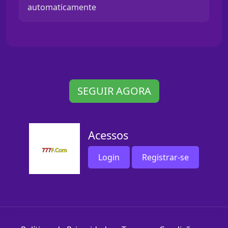
automaticamente
SEGUIR AGORA
Acessos
Login
Registrar-se