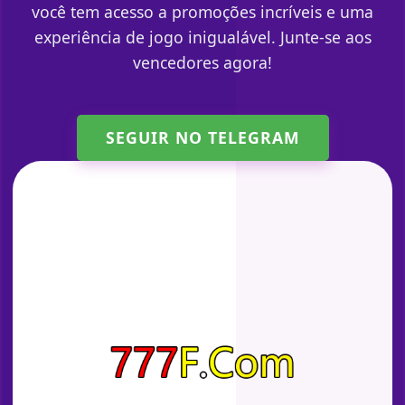
você tem acesso a promoções incríveis e uma
experiência de jogo inigualável. Junte-se aos
vencedores agora!
SEGUIR NO TELEGRAM