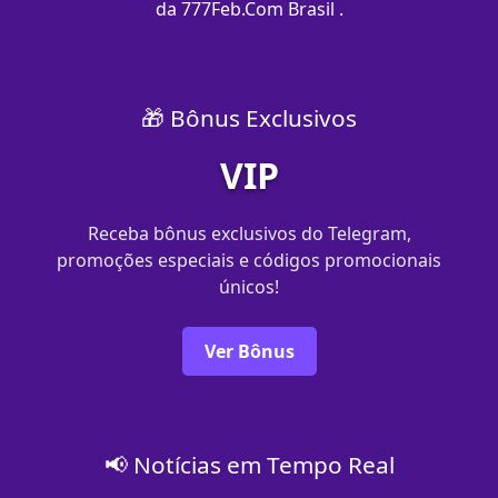
da 777Feb.Com Brasil .
🎁 Bônus Exclusivos
VIP
Receba bônus exclusivos do Telegram,
promoções especiais e códigos promocionais
únicos!
Ver Bônus
📢 Notícias em Tempo Real