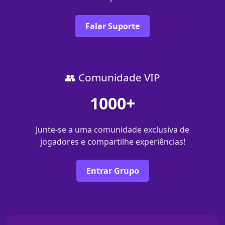
Falar Suporte
👥 Comunidade VIP
1000+
Junte-se a uma comunidade exclusiva de
jogadores e compartilhe experiências!
Entrar Grupo