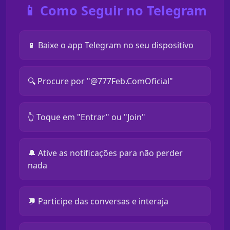
📱 Como Seguir no Telegram
📱 Baixe o app Telegram no seu dispositivo
🔍 Procure por "@777Feb.ComOficial"
👆 Toque em "Entrar" ou "Join"
🔔 Ative as notificações para não perder
nada
💬 Participe das conversas e interaja