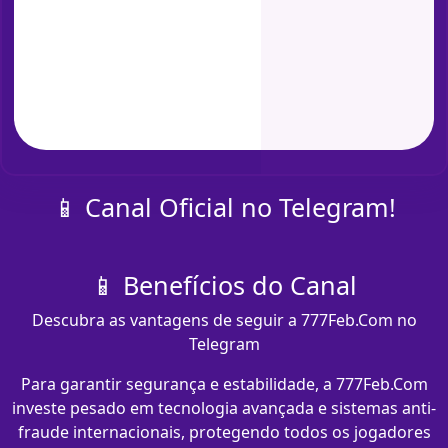
📱 Canal Oficial no Telegram!
📱 Benefícios do Canal
Descubra as vantagens de seguir a 777Feb.Com no
Telegram
Para garantir segurança e estabilidade, a 777Feb.Com
investe pesado em tecnologia avançada e sistemas anti-
fraude internacionais, protegendo todos os jogadores