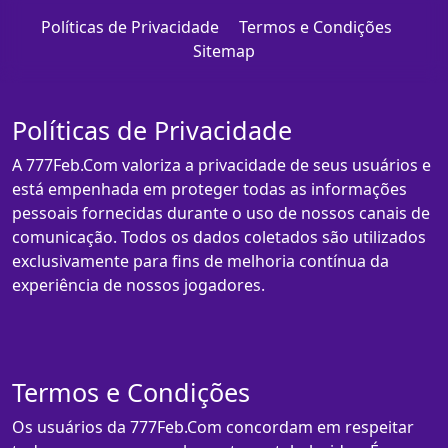
Políticas de Privacidade
Termos e Condições
Sitemap
Políticas de Privacidade
A 777Feb.Com valoriza a privacidade de seus usuários e
está empenhada em proteger todas as informações
pessoais fornecidas durante o uso de nossos canais de
comunicação. Todos os dados coletados são utilizados
exclusivamente para fins de melhoria contínua da
experiência de nossos jogadores.
Termos e Condições
Os usuários da 777Feb.Com concordam em respeitar