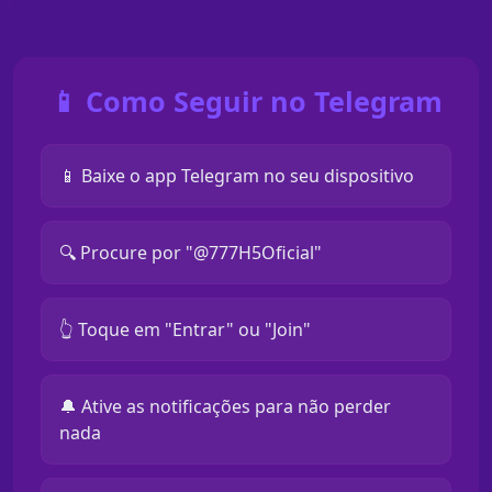
📱 Como Seguir no Telegram
📱 Baixe o app Telegram no seu dispositivo
🔍 Procure por "@777H5Oficial"
👆 Toque em "Entrar" ou "Join"
🔔 Ative as notificações para não perder
nada