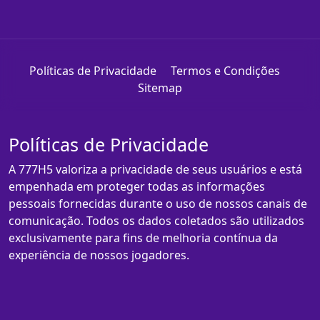
Políticas de Privacidade
Termos e Condições
Sitemap
Políticas de Privacidade
A 777H5 valoriza a privacidade de seus usuários e está
empenhada em proteger todas as informações
pessoais fornecidas durante o uso de nossos canais de
comunicação. Todos os dados coletados são utilizados
exclusivamente para fins de melhoria contínua da
experiência de nossos jogadores.