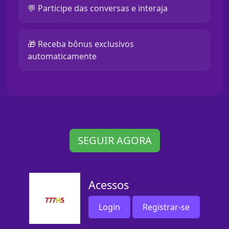
💬 Participe das conversas e interaja
🎁 Receba bônus exclusivos
automaticamente
SEGUIR AGORA
Acessos
Login
Registrar-se