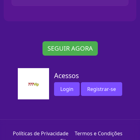
SEGUIR AGORA
Acessos
Login
Registrar-se
Políticas de Privacidade
Termos e Condições