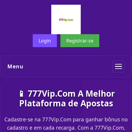
Login
Registrar-se
Menu
📱 777Vip.Com A Melhor
Plataforma de Apostas
Cadastre-se na 777Vip.Com para ganhar bônus no
cadastro e em cada recarga. Com a 777Vip.Com,