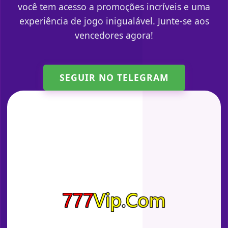
você tem acesso a promoções incríveis e uma
experiência de jogo inigualável. Junte-se aos
vencedores agora!
SEGUIR NO TELEGRAM