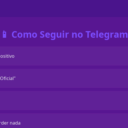
📱 Como Seguir no Telegram
ositivo
ficial"
erder nada