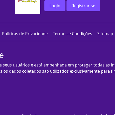
Login
Registrar-se
Políticas de Privacidade
Termos e Condições
Sitemap
de
de seus usuários e está empenhada em proteger todas as i
 os dados coletados são utilizados exclusivamente para fi