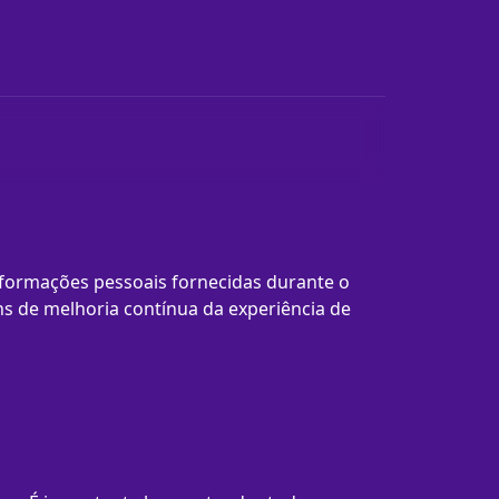
nformações pessoais fornecidas durante o
ns de melhoria contínua da experiência de