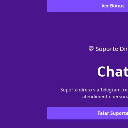
Ver Bônus
💬 Suporte Di
Cha
Suporte direto via Telegram, r
atendimento persona
Falar Suport