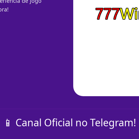
eriência de jogo
ora!
📱 Canal Oficial no Telegram!