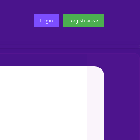
Login
Registrar-se