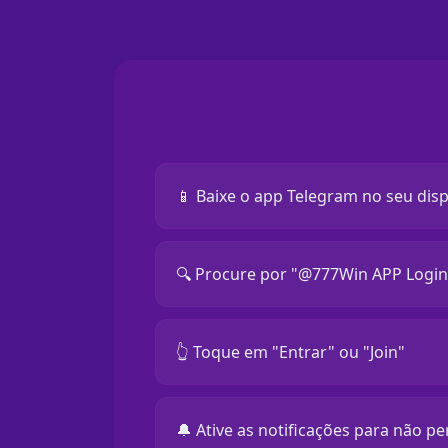
📱 Baixe o app Telegram no seu disp
🔍 Procure por "@777Win APP LoginO
👆 Toque em "Entrar" ou "Join"
🔔 Ative as notificações para não p