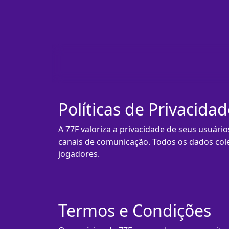
Políticas de Privacida
A 77F valoriza a privacidade de seus usuár
canais de comunicação. Todos os dados cole
jogadores.
Termos e Condições