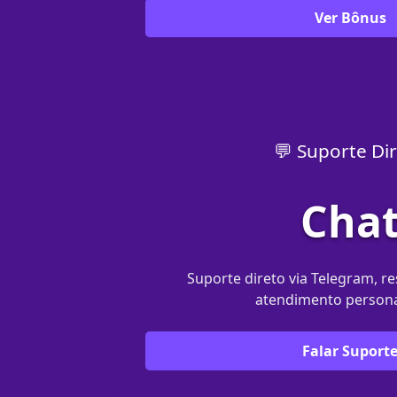
Ver Bônus
💬 Suporte Di
Cha
Suporte direto via Telegram, r
atendimento persona
Falar Suport