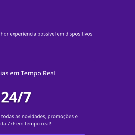
hor experiência possível em dispositivos
cias em Tempo Real
24/7
e todas as novidades, promoções e
 da 77F em tempo real!