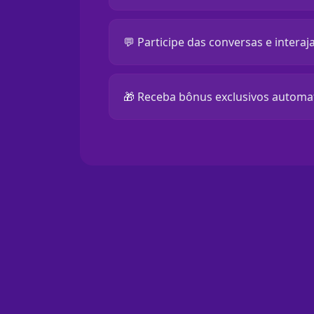
💬 Participe das conversas e interaj
🎁 Receba bônus exclusivos autom