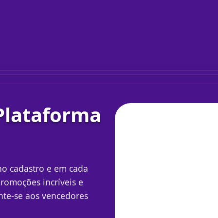
Plataforma
no cadastro e em cada
romoções incríveis e
unte-se aos vencedores