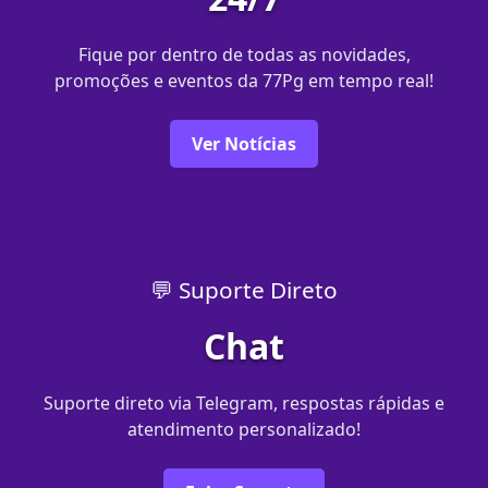
Fique por dentro de todas as novidades,
promoções e eventos da 77Pg em tempo real!
Ver Notícias
💬 Suporte Direto
Chat
Suporte direto via Telegram, respostas rápidas e
atendimento personalizado!