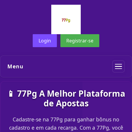
Login
Registrar-se
Menu
📱 77Pg A Melhor Plataforma
de Apostas
Cadastre-se na 77Pg para ganhar bônus no
cadastro e em cada recarga. Com a 77Pg, você