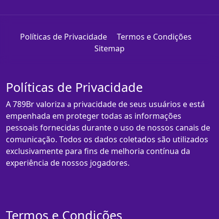
Políticas de Privacidade
Termos e Condições
Sitemap
Políticas de Privacidade
A 789Br valoriza a privacidade de seus usuários e está
empenhada em proteger todas as informações
pessoais fornecidas durante o uso de nossos canais de
comunicação. Todos os dados coletados são utilizados
exclusivamente para fins de melhoria contínua da
experiência de nossos jogadores.
Termos e Condições