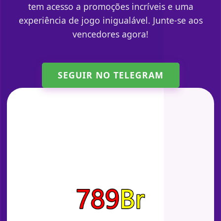
tem acesso a promoções incríveis e uma
experiência de jogo inigualável. Junte-se aos
vencedores agora!
SEGUIR NO TELEGRAM