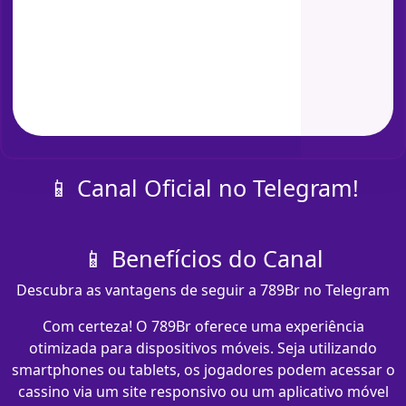
📱 Canal Oficial no Telegram!
📱 Benefícios do Canal
Descubra as vantagens de seguir a 789Br no Telegram
Com certeza! O 789Br oferece uma experiência
otimizada para dispositivos móveis. Seja utilizando
smartphones ou tablets, os jogadores podem acessar o
cassino via um site responsivo ou um aplicativo móvel