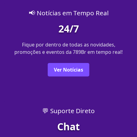
📢 Notícias em Tempo Real
24/7
Fique por dentro de todas as novidades,
promoções e eventos da 789Br em tempo real!
Ver Notícias
💬 Suporte Direto
Chat