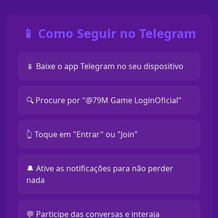
📱 Como Seguir no Telegram
📱 Baixe o app Telegram no seu dispositivo
🔍 Procure por "@79M Game LoginOficial"
👆 Toque em "Entrar" ou "Join"
🔔 Ative as notificações para não perder
nada
💬 Participe das conversas e interaja