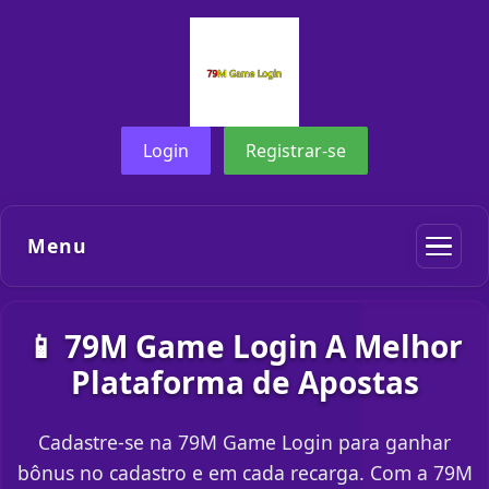
Login
Registrar-se
Menu
📱 79M Game Login A Melhor
Plataforma de Apostas
Cadastre-se na 79M Game Login para ganhar
bônus no cadastro e em cada recarga. Com a 79M