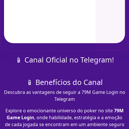
📱 Canal Oficial no Telegram!
📱 Benefícios do Canal
Descubra as vantagens de seguir a 79M Game Login no
Telegram
Explore o emocionante universo do poker no site
79M
Game Login
, onde habilidade, estratégia e a emoção
de cada jogada se encontram em um ambiente seguro