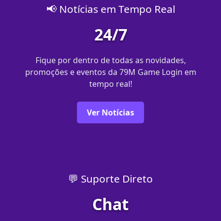
📢 Notícias em Tempo Real
24/7
Fique por dentro de todas as novidades,
promoções e eventos da 79M Game Login em
tempo real!
Ver Notícias
💬 Suporte Direto
Chat