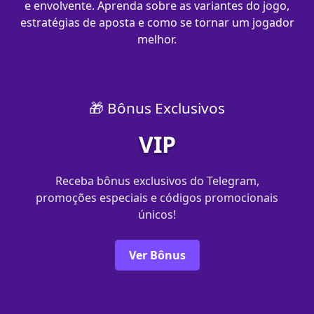
e envolvente. Aprenda sobre as variantes do jogo,
estratégias de aposta e como se tornar um jogador
melhor.
🎁 Bônus Exclusivos
VIP
Receba bônus exclusivos do Telegram,
promoções especiais e códigos promocionais
únicos!
Ver Bônus