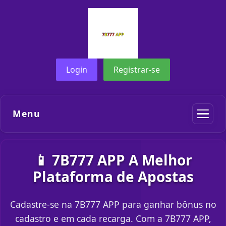
Login
Registrar-se
Menu
📱 7B777 APP A Melhor
Plataforma de Apostas
Cadastre-se na 7B777 APP para ganhar bônus no
cadastro e em cada recarga. Com a 7B777 APP,