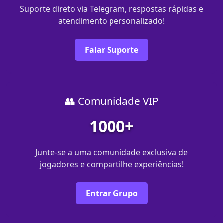
Suporte direto via Telegram, respostas rápidas e
atendimento personalizado!
Falar Suporte
👥 Comunidade VIP
1000+
Junte-se a uma comunidade exclusiva de
jogadores e compartilhe experiências!
Entrar Grupo