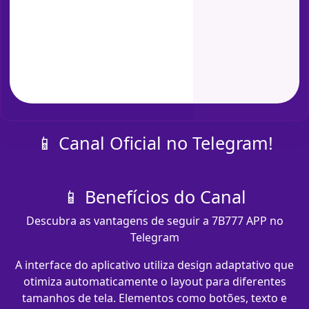
📱 Canal Oficial no Telegram!
📱 Benefícios do Canal
Descubra as vantagens de seguir a 7B777 APP no
Telegram
A interface do aplicativo utiliza design adaptativo que
otimiza automaticamente o layout para diferentes
tamanhos de tela. Elementos como botões, texto e