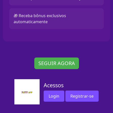
🎁 Receba bônus exclusivos
automaticamente
SEGUIR AGORA
Acessos
Login
Registrar-se