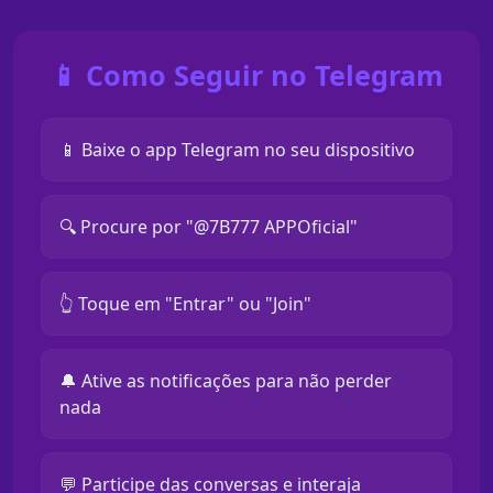
📱 Como Seguir no Telegram
📱 Baixe o app Telegram no seu dispositivo
🔍 Procure por "@7B777 APPOficial"
👆 Toque em "Entrar" ou "Join"
🔔 Ative as notificações para não perder
nada
💬 Participe das conversas e interaja