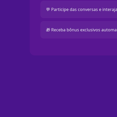
💬 Participe das conversas e interaj
🎁 Receba bônus exclusivos autom