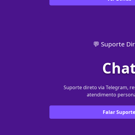
💬 Suporte Di
Cha
Suporte direto via Telegram, r
atendimento persona
Falar Suport