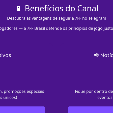
📱 Benefícios do Canal
Descubra as vantagens de seguir a 7FF no Telegram
ogadores — a 7FF Brasil defende os princípios de jogo justo
sivos
📢 Notí
m, promoções especiais
Fique por dentro d
s únicos!
eventos