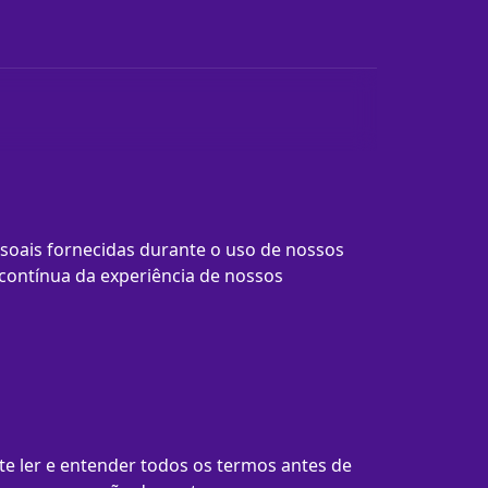
ssoais fornecidas durante o uso de nossos
 contínua da experiência de nossos
e ler e entender todos os termos antes de