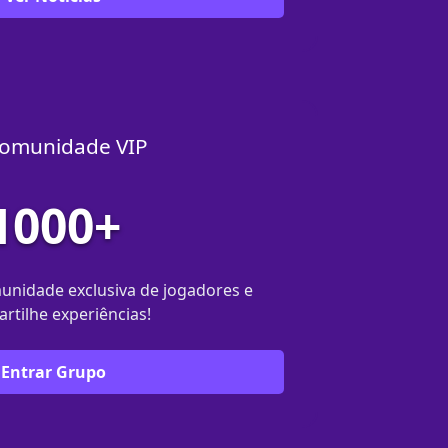
Comunidade VIP
1000+
unidade exclusiva de jogadores e
rtilhe experiências!
Entrar Grupo